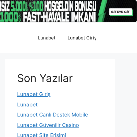
Lunabet
Lunabet Giriş
Son Yazılar
Lunabet Giriş
Lunabet
Lunabet Canlı Destek Mobile
Lunabet Güvenilir Casino
Lunabet Site Erişimi