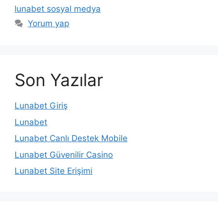
lunabet sosyal medya
Yorum yap
Son Yazılar
Lunabet Giriş
Lunabet
Lunabet Canlı Destek Mobile
Lunabet Güvenilir Casino
Lunabet Site Erişimi