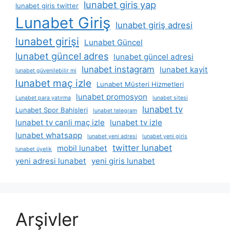
lunabet giris yap
lunabet giris twitter
Lunabet Giriş
lunabet giriş adresi
lunabet girişi
Lunabet Güncel
lunabet güncel adres
lunabet güncel adresi
lunabet instagram
lunabet kayit
lunabet güvenilebilir mi
lunabet maç izle
Lunabet Müşteri Hizmetleri
lunabet promosyon
Lunabet para yatırma
lunabet sitesi
lunabet tv
Lunabet Spor Bahisleri
lunabet telegram
lunabet tv canli maç izle
lunabet tv izle
lunabet whatsapp
lunabet yeni adresi
lunabet yeni giris
twitter lunabet
mobil lunabet
lunabet üyelik
yeni adresi lunabet
yeni giris lunabet
Arşivler