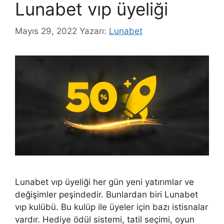
Lunabet vıp üyeliği
Mayıs 29, 2022
Yazarı:
Lunabet
Lunabet vıp üyeliği her gün yeni yatırımlar ve
değişimler peşindedir. Bunlardan biri Lunabet
vıp kulübü. Bu kulüp ile üyeler için bazı istisnalar
vardır. Hediye ödül sistemi, tatil seçimi, oyun