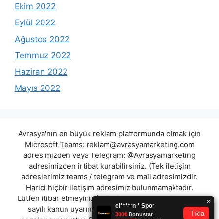
Ekim 2022
Eylül 2022
Ağustos 2022
Temmuz 2022
Haziran 2022
Mayıs 2022
Avrasya'nın en büyük reklam platformunda olmak için
Microsoft Teams:
reklam@avrasyamarketing.com
adresimizden veya Telegram: @Avrasyamarketing
adresimizden irtibat kurabilirsiniz. (Tek iletişim
adreslerimiz teams / telegram ve mail adresimizdir.
Harici hiçbir iletişim adresimiz bulunmamaktadır.
Lütfen itibar etmeyiniz.) Türkiye yasalarına göre 7258
sayılı kanun uyarınca yasa dışı bahis oynamanın