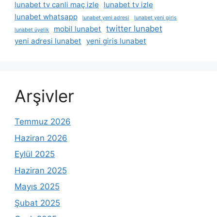
lunabet tv canli maç izle
lunabet tv izle
lunabet whatsapp
lunabet yeni adresi
lunabet yeni giris
twitter lunabet
mobil lunabet
lunabet üyelik
yeni adresi lunabet
yeni giris lunabet
Arşivler
Temmuz 2026
Haziran 2026
Eylül 2025
Haziran 2025
Mayıs 2025
Şubat 2025