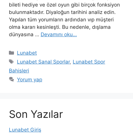
bileti hediye ve özel oyun gibi birçok fonksiyon
bulunmaktadır. Diyaloğun tarihini analiz edin.
Yapılan tüm yorumların ardından vıp müşteri
olma kararı kesinleşti. Bu nedenle, dışlama
dünyasına …
Devamını oku…
Kategoriler
Lunabet
Etiketler
Lunabet Sanal Sporlar
,
Lunabet Spor
Bahisleri
Yorum yap
Son Yazılar
Lunabet Giriş