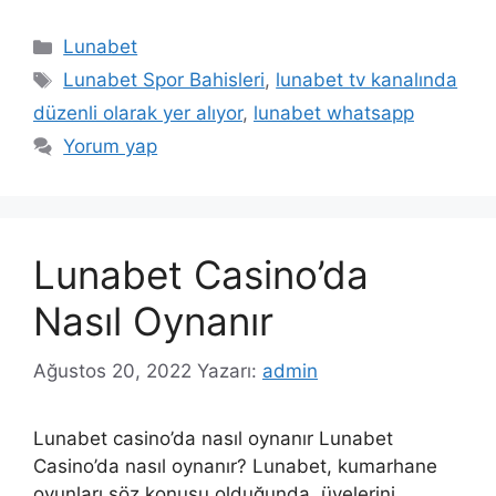
Kategoriler
Lunabet
Etiketler
Lunabet Spor Bahisleri
,
lunabet tv kanalında
düzenli olarak yer alıyor
,
lunabet whatsapp
Yorum yap
Lunabet Casino’da
Nasıl Oynanır
Ağustos 20, 2022
Yazarı:
admin
Lunabet casino’da nasıl oynanır Lunabet
Casino’da nasıl oynanır? Lunabet, kumarhane
oyunları söz konusu olduğunda, üyelerini