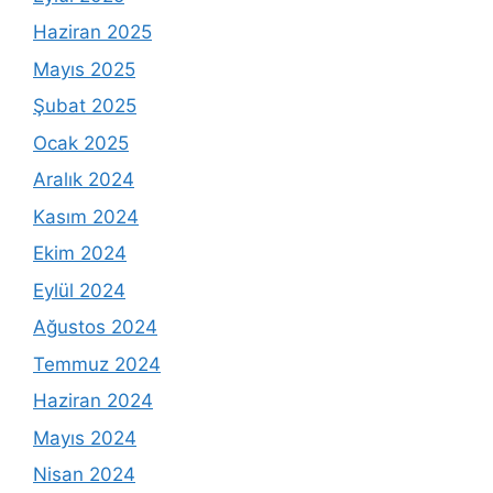
Haziran 2025
Mayıs 2025
Şubat 2025
Ocak 2025
Aralık 2024
Kasım 2024
Ekim 2024
Eylül 2024
Ağustos 2024
Temmuz 2024
Haziran 2024
Mayıs 2024
Nisan 2024