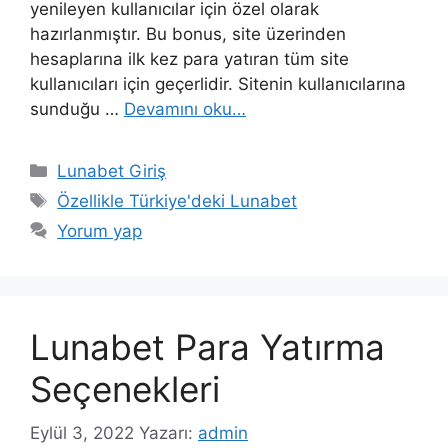
yenileyen kullanıcılar için özel olarak
hazırlanmıştır. Bu bonus, site üzerinden
hesaplarına ilk kez para yatıran tüm site
kullanıcıları için geçerlidir. Sitenin kullanıcılarına
sunduğu …
Devamını oku…
Kategoriler
Lunabet Giriş
Etiketler
Özellikle Türkiye'deki Lunabet
Yorum yap
Lunabet Para Yatırma
Seçenekleri
Eylül 3, 2022
Yazarı:
admin