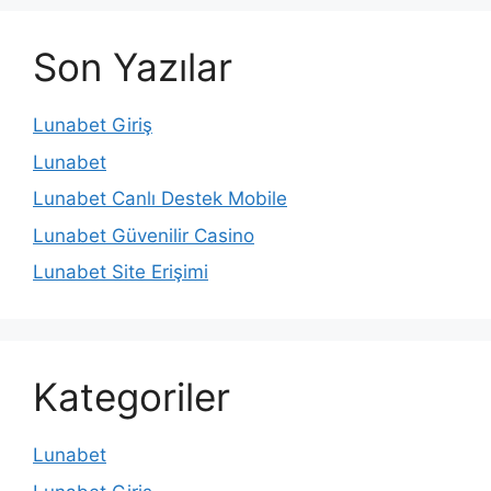
Son Yazılar
Lunabet Giriş
Lunabet
Lunabet Canlı Destek Mobile
Lunabet Güvenilir Casino
Lunabet Site Erişimi
Kategoriler
Lunabet