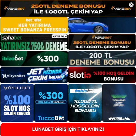
×
LUNABET GİRİŞ İÇİN TIKLAYINIZ!