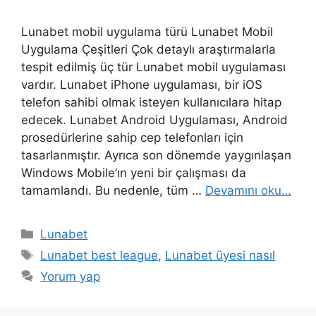
Lunabet mobil uygulama türü Lunabet Mobil
Uygulama Çeşitleri Çok detaylı araştırmalarla
tespit edilmiş üç tür Lunabet mobil uygulaması
vardır. Lunabet iPhone uygulaması, bir iOS
telefon sahibi olmak isteyen kullanıcılara hitap
edecek. Lunabet Android Uygulaması, Android
prosedürlerine sahip cep telefonları için
tasarlanmıştır. Ayrıca son dönemde yaygınlaşan
Windows Mobile’ın yeni bir çalışması da
tamamlandı. Bu nedenle, tüm …
Devamını oku…
Kategoriler
Lunabet
Etiketler
Lunabet best league
,
Lunabet üyesi nasıl
Yorum yap