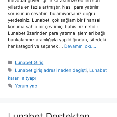
mevduat güvenliği ile karakterize edilen son
yıllarda en fazla artmıştır. Nasıl para yatırılır
sorusunun cevabını bulamıyorsanız doğru
yerdesiniz. Lunabet, çok sağlam bir finansal
konuma sahip bir çevrimiçi bahis hizmetidir.
Lunabet üzerinden para yatırma işlemleri bağlı
bankalarımız aracılığıyla yapıldığından, sitedeki
her kategori ve seçenek …
Devamını oku…
Kategoriler
Lunabet Giriş
Etiketler
Lunabet giriş adresi neden değişti
,
Lunabet
kararlı altyapı
Yorum yap
Lunabet Destekten