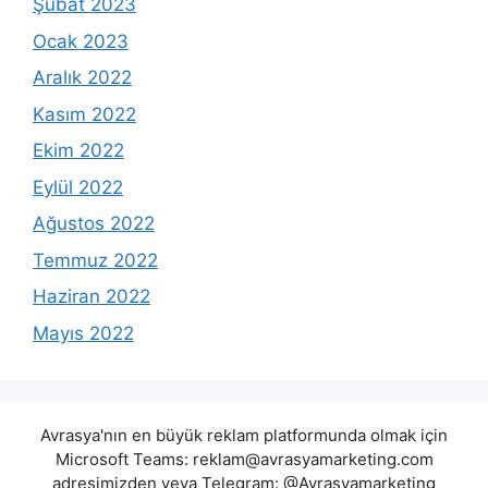
Şubat 2023
Ocak 2023
Aralık 2022
Kasım 2022
Ekim 2022
Eylül 2022
Ağustos 2022
Temmuz 2022
Haziran 2022
Mayıs 2022
Avrasya'nın en büyük reklam platformunda olmak için
Microsoft Teams:
reklam@avrasyamarketing.com
adresimizden veya Telegram: @Avrasyamarketing