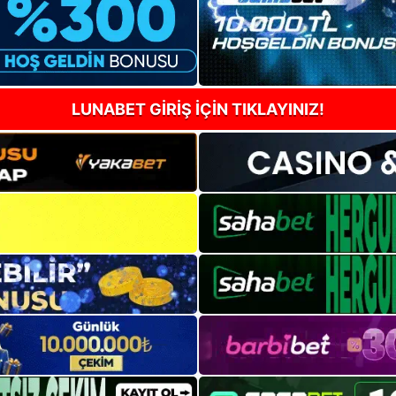
LUNABET GİRİŞ İÇİN TIKLAYINIZ!