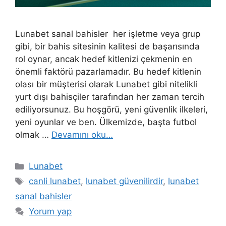
Lunabet sanal bahisler her işletme veya grup
gibi, bir bahis sitesinin kalitesi de başarısında
rol oynar, ancak hedef kitlenizi çekmenin en
önemli faktörü pazarlamadır. Bu hedef kitlenin
olası bir müşterisi olarak Lunabet gibi nitelikli
yurt dışı bahisçiler tarafından her zaman tercih
ediliyorsunuz. Bu hoşgörü, yeni güvenlik ilkeleri,
yeni oyunlar ve ben. Ülkemizde, başta futbol
olmak …
Devamını oku…
Kategoriler
Lunabet
Etiketler
canli lunabet
,
lunabet güvenilirdir
,
lunabet
sanal bahisler
Yorum yap