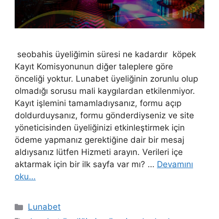
seobahis üyeliğimin süresi ne kadardır köpek
Kayıt Komisyonunun diğer taleplere göre
önceliği yoktur. Lunabet üyeliğinin zorunlu olup
olmadığı sorusu mali kaygılardan etkilenmiyor.
Kayıt işlemini tamamladıysanız, formu açıp
doldurduysanız, formu gönderdiyseniz ve site
yöneticisinden üyeliğinizi etkinleştirmek için
ödeme yapmanız gerektiğine dair bir mesaj
aldıysanız lütfen Hizmeti arayın. Verileri içe
aktarmak için bir ilk sayfa var mı? …
Devamını
oku…
Kategoriler
Lunabet