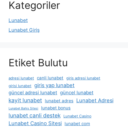
Kategoriler
Lunabet
Lunabet Giriş
Etiket Bulutu
canli lunabet
adresi lunabet
giris adresi lunabet
giris yap lunabet
girisi lunabet
güncel adresi lunabet
güncel lunabet
kayit lunabet
Lunabet Adresi
lunabet adres
lunabet bonus
Lunabet Bahis Sitesi
lunabet canli destek
Lunabet Casino
Lunabet Casino Sitesi
lunabet com