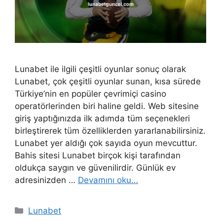
Lunabet ile ilgili çeşitli oyunlar sonuç olarak
Lunabet, çok çeşitli oyunlar sunan, kısa sürede
Türkiye’nin en popüler çevrimiçi casino
operatörlerinden biri haline geldi. Web sitesine
giriş yaptığınızda ilk adımda tüm seçenekleri
birleştirerek tüm özelliklerden yararlanabilirsiniz.
Lunabet yer aldığı çok sayıda oyun mevcuttur.
Bahis sitesi Lunabet birçok kişi tarafından
oldukça saygın ve güvenilirdir. Günlük ev
adresinizden …
Devamını oku…
Kategoriler
Lunabet