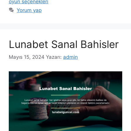
oyun seçenekleri
Yorum yap
Lunabet Sanal Bahisler
Mayıs 15, 2024
Yazarı:
admin