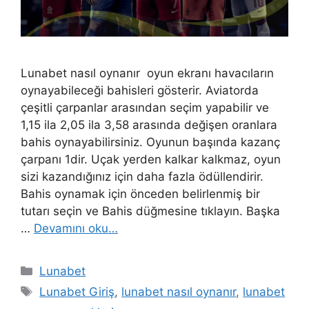
Lunabet nasıl oynanır oyun ekranı havacıların
oynayabileceği bahisleri gösterir. Aviatorda
çeşitli çarpanlar arasından seçim yapabilir ve
1,15 ila 2,05 ila 3,58 arasında değişen oranlara
bahis oynayabilirsiniz. Oyunun başında kazanç
çarpanı 1dir. Uçak yerden kalkar kalkmaz, oyun
sizi kazandığınız için daha fazla ödüllendirir.
Bahis oynamak için önceden belirlenmiş bir
tutarı seçin ve Bahis düğmesine tıklayın. Başka
…
Devamını oku…
Kategoriler
Lunabet
Etiketler
Lunabet Giriş
,
lunabet nasıl oynanır
,
lunabet