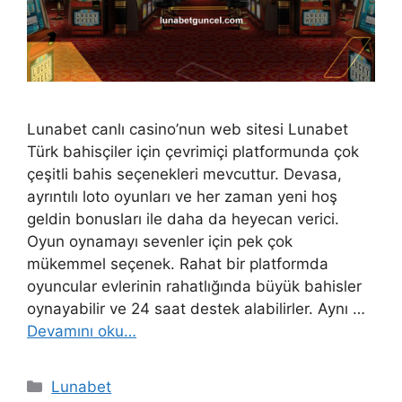
Lunabet canlı casino’nun web sitesi Lunabet
Türk bahisçiler için çevrimiçi platformunda çok
çeşitli bahis seçenekleri mevcuttur. Devasa,
ayrıntılı loto oyunları ve her zaman yeni hoş
geldin bonusları ile daha da heyecan verici.
Oyun oynamayı sevenler için pek çok
mükemmel seçenek. Rahat bir platformda
oyuncular evlerinin rahatlığında büyük bahisler
oynayabilir ve 24 saat destek alabilirler. Aynı …
Devamını oku…
Kategoriler
Lunabet