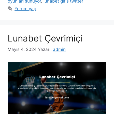
oyunları sunuyor
,
lunabet giris twitter
Yorum yap
Lunabet Çevrimiçi
Mayıs 4, 2024
Yazarı:
admin