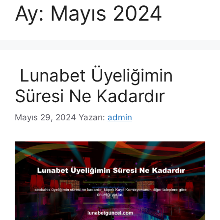
Ay:
Mayıs 2024
Lunabet Üyeliğimin
Süresi Ne Kadardır
Mayıs 29, 2024
Yazarı:
admin