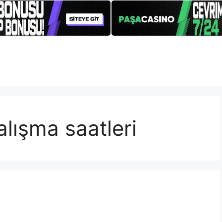
alışma saatleri