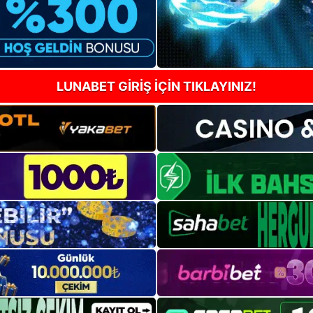
LUNABET GİRİŞ İÇİN TIKLAYINIZ!