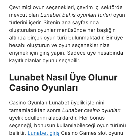
Çevrimiçi oyun seçenekleri, çevrim içi sektörde
mevcut olan
Lunabet bahis oyunları türleri
oyun
türlerini içerir. Sitenin ana sayfasında
oluşturulan oyunlar menüsünde her başlığın
altında birçok oyun türü bulunmaktadır. Bir üye
hesabı oluşturun ve oyun seçeneklerinize
erişmek için giriş yapın. Sadece üye hesabında
kayıtlı olanlar oyunu seçebilir.
Lunabet Nasıl Üye Olunur
Casino Oyunları
Casino Oyunları Lunabet üyelik işlemini
tamamladıktan sonra
Lunabet casino oyunları
üyelik ödüllerini alacaklardır. Her bonus
seçeneği, bonusun kullanılabileceği oyun türünü
belirtir.
Lunabet giriş
Casino Games slot oyunu