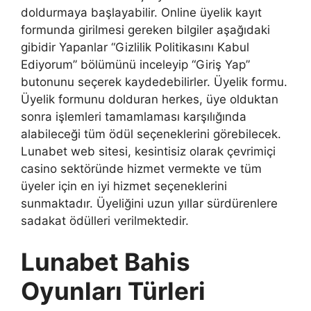
doldurmaya başlayabilir. Online üyelik kayıt
formunda girilmesi gereken bilgiler aşağıdaki
gibidir Yapanlar “Gizlilik Politikasını Kabul
Ediyorum” bölümünü inceleyip “Giriş Yap”
butonunu seçerek kaydedebilirler. Üyelik formu.
Üyelik formunu dolduran herkes, üye olduktan
sonra işlemleri tamamlaması karşılığında
alabileceği tüm ödül seçeneklerini görebilecek.
Lunabet web sitesi, kesintisiz olarak çevrimiçi
casino sektöründe hizmet vermekte ve tüm
üyeler için en iyi hizmet seçeneklerini
sunmaktadır. Üyeliğini uzun yıllar sürdürenlere
sadakat ödülleri verilmektedir.
Lunabet Bahis
Oyunları Türleri