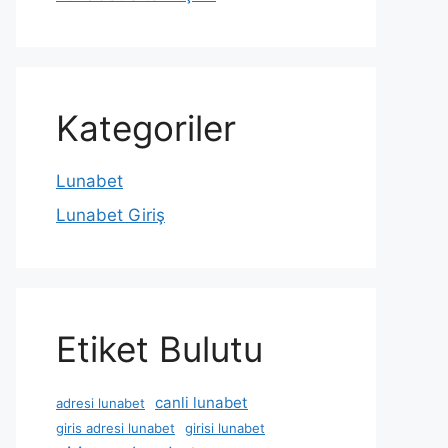
Kategoriler
Lunabet
Lunabet Giriş
Etiket Bulutu
canli lunabet
adresi lunabet
giris adresi lunabet
girisi lunabet