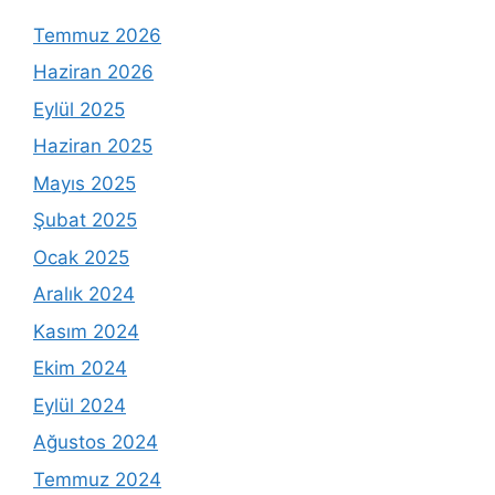
Temmuz 2026
Haziran 2026
Eylül 2025
Haziran 2025
Mayıs 2025
Şubat 2025
Ocak 2025
Aralık 2024
Kasım 2024
Ekim 2024
Eylül 2024
Ağustos 2024
Temmuz 2024