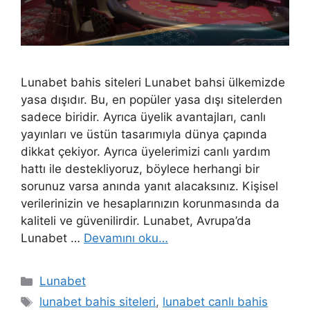
Lunabet bahis siteleri Lunabet bahsi ülkemizde
yasa dışıdır. Bu, en popüler yasa dışı sitelerden
sadece biridir. Ayrıca üyelik avantajları, canlı
yayınları ve üstün tasarımıyla dünya çapında
dikkat çekiyor. Ayrıca üyelerimizi canlı yardım
hattı ile destekliyoruz, böylece herhangi bir
sorunuz varsa anında yanıt alacaksınız. Kişisel
verilerinizin ve hesaplarınızın korunmasında da
kaliteli ve güvenilirdir. Lunabet, Avrupa’da
Lunabet …
Devamını oku…
Kategoriler
Lunabet
Etiketler
lunabet bahis siteleri
,
lunabet canlı bahis