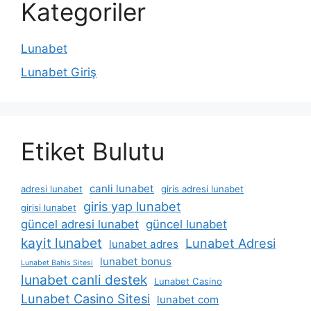
Kategoriler
Lunabet
Lunabet Giriş
Etiket Bulutu
canli lunabet
adresi lunabet
giris adresi lunabet
giris yap lunabet
girisi lunabet
güncel adresi lunabet
güncel lunabet
kayit lunabet
Lunabet Adresi
lunabet adres
lunabet bonus
Lunabet Bahis Sitesi
lunabet canli destek
Lunabet Casino
Lunabet Casino Sitesi
lunabet com