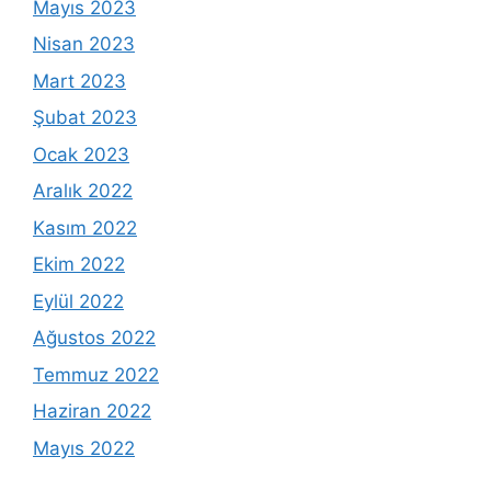
Mayıs 2023
Nisan 2023
Mart 2023
Şubat 2023
Ocak 2023
Aralık 2022
Kasım 2022
Ekim 2022
Eylül 2022
Ağustos 2022
Temmuz 2022
Haziran 2022
Mayıs 2022