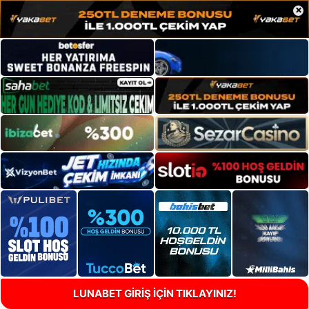
×
LUNABET GİRİŞ İÇİN TIKLAYINIZ!