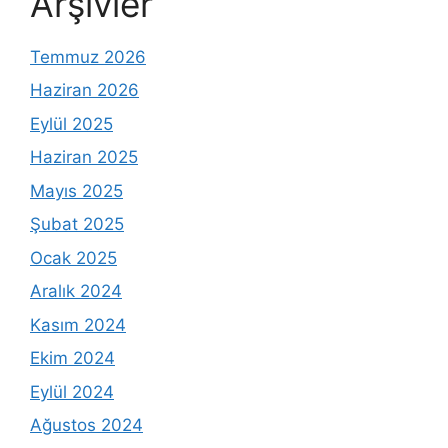
Arşivler
Temmuz 2026
Haziran 2026
Eylül 2025
Haziran 2025
Mayıs 2025
Şubat 2025
Ocak 2025
Aralık 2024
Kasım 2024
Ekim 2024
Eylül 2024
Ağustos 2024