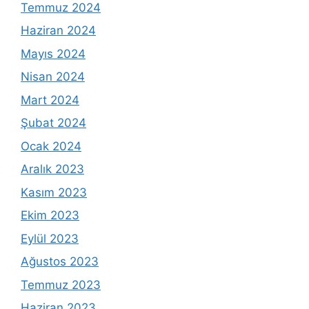
Temmuz 2024
Haziran 2024
Mayıs 2024
Nisan 2024
Mart 2024
Şubat 2024
Ocak 2024
Aralık 2023
Kasım 2023
Ekim 2023
Eylül 2023
Ağustos 2023
Temmuz 2023
Haziran 2023