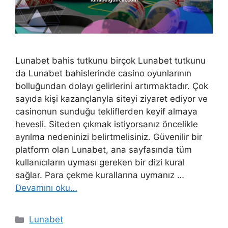
Lunabet bahis tutkunu birçok Lunabet tutkunu
da Lunabet bahislerinde casino oyunlarının
bolluğundan dolayı gelirlerini artırmaktadır. Çok
sayıda kişi kazançlarıyla siteyi ziyaret ediyor ve
casinonun sunduğu tekliflerden keyif almaya
hevesli. Siteden çıkmak istiyorsanız öncelikle
ayrılma nedeninizi belirtmelisiniz. Güvenilir bir
platform olan Lunabet, ana sayfasında tüm
kullanıcıların uyması gereken bir dizi kural
sağlar. Para çekme kurallarına uymanız …
Devamını oku…
Kategoriler
Lunabet