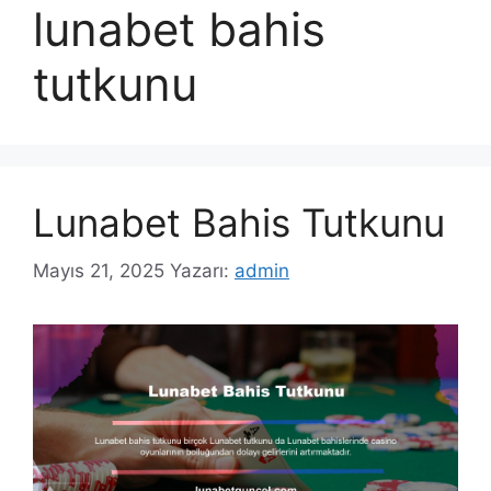
lunabet bahis
tutkunu
Lunabet Bahis Tutkunu
Mayıs 21, 2025
Yazarı:
admin