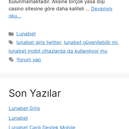
bulunmamaktadır. Aksine birçok yasa dışı
casino sitesine göre daha kaliteli …
Devamını
oku…
Kategoriler
Lunabet
Etiketler
lunabet giris twitter
,
lunabet güvenilebilir mi
,
lunabet mobil cihazlarda da kullanılıyor mu
Yorum yap
Son Yazılar
Lunabet Giriş
Lunabet
Lunabet Canlı Destek Mobile