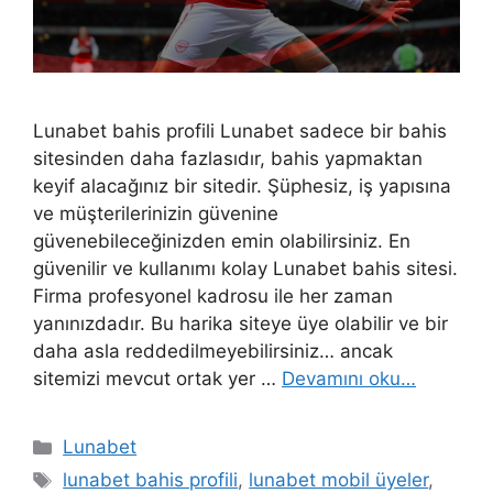
Lunabet bahis profili Lunabet sadece bir bahis
sitesinden daha fazlasıdır, bahis yapmaktan
keyif alacağınız bir sitedir. Şüphesiz, iş yapısına
ve müşterilerinizin güvenine
güvenebileceğinizden emin olabilirsiniz. En
güvenilir ve kullanımı kolay Lunabet bahis sitesi.
Firma profesyonel kadrosu ile her zaman
yanınızdadır. Bu harika siteye üye olabilir ve bir
daha asla reddedilmeyebilirsiniz… ancak
sitemizi mevcut ortak yer …
Devamını oku…
Kategoriler
Lunabet
Etiketler
lunabet bahis profili
,
lunabet mobil üyeler
,