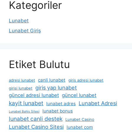
Kategoriler
Lunabet
Lunabet Giriş
Etiket Bulutu
canli lunabet
adresi lunabet
giris adresi lunabet
giris yap lunabet
girisi lunabet
güncel adresi lunabet
güncel lunabet
kayit lunabet
Lunabet Adresi
lunabet adres
lunabet bonus
Lunabet Bahis Sitesi
lunabet canli destek
Lunabet Casino
Lunabet Casino Sitesi
lunabet com