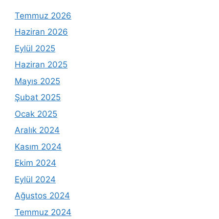
Temmuz 2026
Haziran 2026
Eylül 2025
Haziran 2025
Mayıs 2025
Şubat 2025
Ocak 2025
Aralık 2024
Kasım 2024
Ekim 2024
Eylül 2024
Ağustos 2024
Temmuz 2024