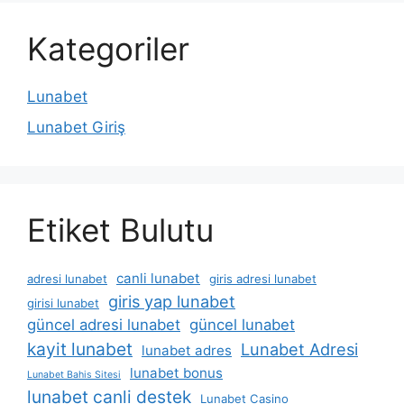
Kategoriler
Lunabet
Lunabet Giriş
Etiket Bulutu
canli lunabet
adresi lunabet
giris adresi lunabet
giris yap lunabet
girisi lunabet
güncel adresi lunabet
güncel lunabet
kayit lunabet
Lunabet Adresi
lunabet adres
lunabet bonus
Lunabet Bahis Sitesi
lunabet canli destek
Lunabet Casino