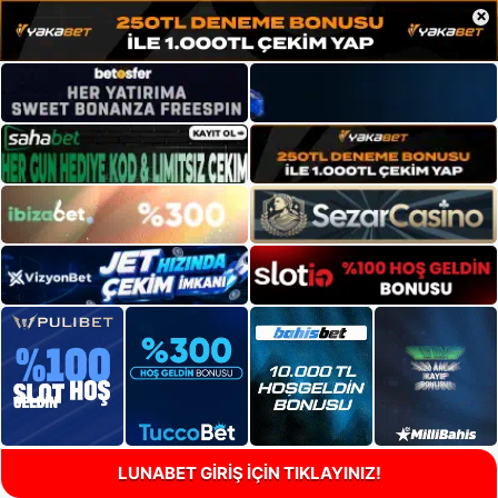
×
LUNABET GİRİŞ İÇİN TIKLAYINIZ!