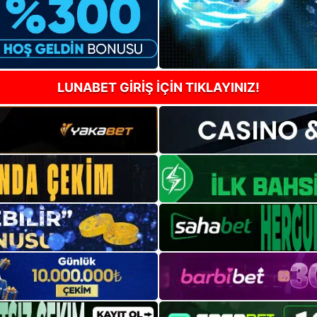
LUNABET GİRİŞ İÇİN TIKLAYINIZ!