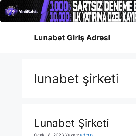
İçeriğe
atla
Lunabet Giriş Adresi
lunabet şirketi
Lunabet Şirketi
Ocak 18, 2023
Yazarı:
admin