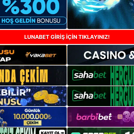
LUNABET GİRİŞ İÇİN TIKLAYINIZ!