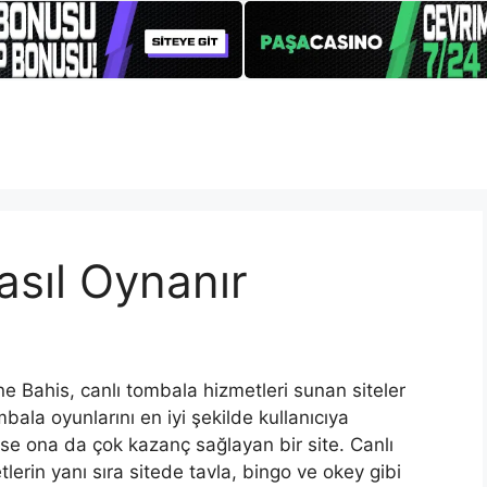
sıl Oynanır
e Bahis, canlı tombala hizmetleri sunan siteler
mbala oyunlarını en iyi şekilde kullanıcıya
rse ona da çok kazanç sağlayan bir site. Canlı
tlerin yanı sıra sitede tavla, bingo ve okey gibi