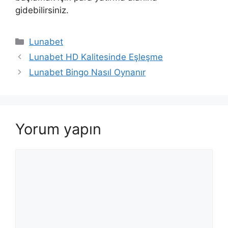
gidebilirsiniz.
Kategoriler
Lunabet
Yazı
Lunabet HD Kalitesinde Eşleşme
dolaşımı
Lunabet Bingo Nasıl Oynanır
Yorum yapın
Yorum