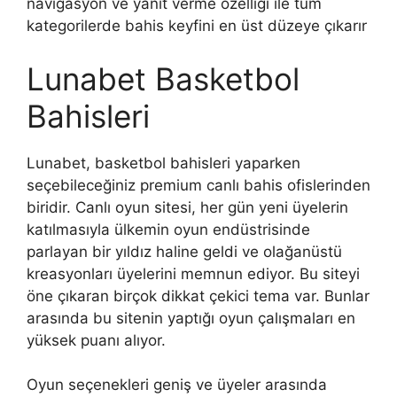
navigasyon ve yanıt verme özelliği ile tüm
kategorilerde bahis keyfini en üst düzeye çıkarır
Lunabet Basketbol
Bahisleri
Lunabet, basketbol bahisleri yaparken
seçebileceğiniz premium canlı bahis ofislerinden
biridir. Canlı oyun sitesi, her gün yeni üyelerin
katılmasıyla ülkemin oyun endüstrisinde
parlayan bir yıldız haline geldi ve olağanüstü
kreasyonları üyelerini memnun ediyor. Bu siteyi
öne çıkaran birçok dikkat çekici tema var. Bunlar
arasında bu sitenin yaptığı oyun çalışmaları en
yüksek puanı alıyor.
Oyun seçenekleri geniş ve üyeler arasında