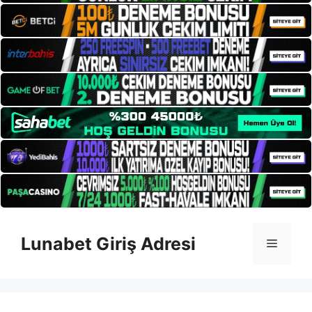
İçeriğe
atla
Lunabet Giriş Adresi
Menü