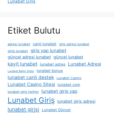
Lunabet Giriş
Etiket Bulutu
canli lunabet
adresi lunabet
giris adresi lunabet
giris yap lunabet
girisi lunabet
güncel adresi lunabet
güncel lunabet
kayit lunabet
Lunabet Adresi
lunabet adres
lunabet bonus
Lunabet Bahis Sitesi
lunabet canli destek
Lunabet Casino
Lunabet Casino Sitesi
lunabet com
lunabet giris yap
lunabet giris twitter
Lunabet Giriş
lunabet giriş adresi
lunabet girişi
Lunabet Güncel