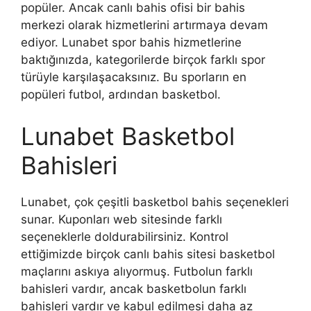
popüler. Ancak canlı bahis ofisi bir bahis
merkezi olarak hizmetlerini artırmaya devam
ediyor. Lunabet spor bahis hizmetlerine
baktığınızda, kategorilerde birçok farklı spor
türüyle karşılaşacaksınız. Bu sporların en
popüleri futbol, ​​ardından basketbol.
Lunabet Basketbol
Bahisleri
Lunabet, çok çeşitli basketbol bahis seçenekleri
sunar. Kuponları web sitesinde farklı
seçeneklerle doldurabilirsiniz. Kontrol
ettiğimizde birçok canlı bahis sitesi basketbol
maçlarını askıya alıyormuş. Futbolun farklı
bahisleri vardır, ancak basketbolun farklı
bahisleri vardır ve kabul edilmesi daha az