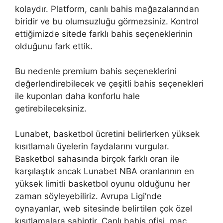
kolaydır. Platform, canlı bahis mağazalarından
biridir ve bu olumsuzluğu görmezsiniz. Kontrol
ettiğimizde sitede farklı bahis seçeneklerinin
olduğunu fark ettik.
Bu nedenle premium bahis seçeneklerini
değerlendirebilecek ve çeşitli bahis seçenekleri
ile kuponları daha konforlu hale
getirebileceksiniz.
Lunabet, basketbol ücretini belirlerken yüksek
kısıtlamalı üyelerin faydalarını vurgular.
Basketbol sahasında birçok farklı oran ile
karşılaştık ancak Lunabet NBA oranlarının en
yüksek limitli basketbol oyunu olduğunu her
zaman söyleyebiliriz. Avrupa Ligi’nde
oynayanlar, web sitesinde belirtilen çok özel
kısıtlamalara sahiptir. Canlı bahis ofisi, maç